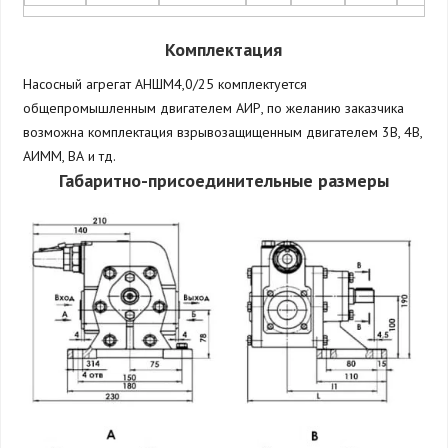
Комплектация
Насосный агрегат АНШМ4,0/25 комплектуется
общепромышленным двигателем АИР, по желанию заказчика
возможна комплектация взрывозащищенным двигателем 3В, 4В,
АИММ, ВА и тд.
Габаритно-присоединительные размеры