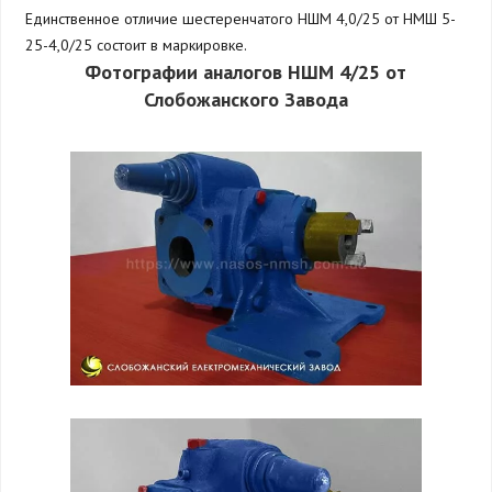
Единственное отличие шестеренчатого НШМ 4,0/25 от НМШ 5-
25-4,0/25 состоит в маркировке.
Фотографии аналогов НШМ 4/25 от
Слобожанского Завода